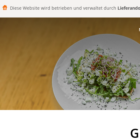
Diese Website wird betrieben und verwaltet durch
Lieferand
G