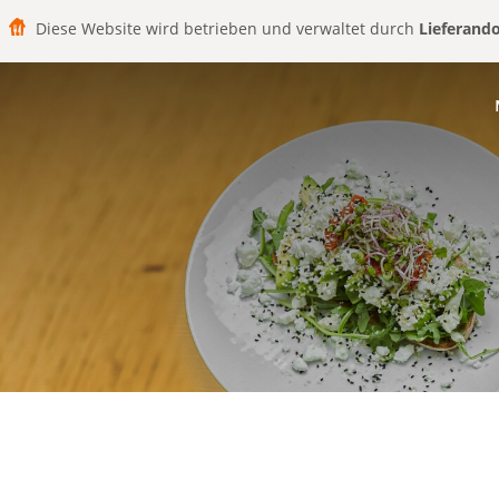
Diese Website wird betrieben und verwaltet durch
Lieferand